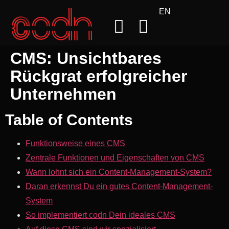
EN
CMS: Unsichtbares
Rückgrat erfolgreicher
Unternehmen
Table of Contents
Funktionsweise eines CMS
Zentrale Funktionen und Eigenschaften von CMS
Wann lohnt sich ein Content-Management-System?
Daran erkennst Du ein gutes Content-Management-
System
So implementiert codn Dein ideales CMS