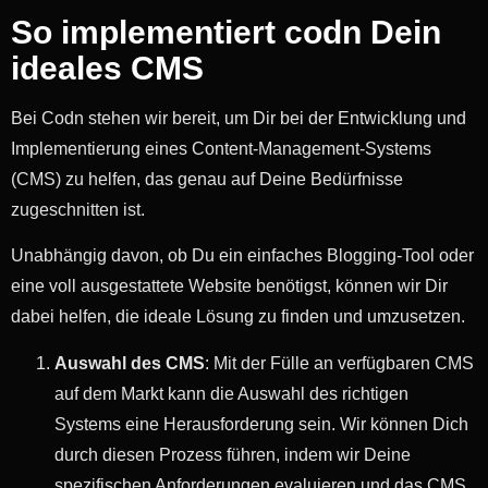
So implementiert codn Dein
ideales CMS
Bei Codn stehen wir bereit, um Dir bei der Entwicklung und
Implementierung eines Content-Management-Systems
(CMS) zu helfen, das genau auf Deine Bedürfnisse
zugeschnitten ist.
Unabhängig davon, ob Du ein einfaches Blogging-Tool oder
eine voll ausgestattete Website benötigst, können wir Dir
dabei helfen, die ideale Lösung zu finden und umzusetzen.
Auswahl des CMS
: Mit der Fülle an verfügbaren CMS
auf dem Markt kann die Auswahl des richtigen
Systems eine Herausforderung sein. Wir können Dich
durch diesen Prozess führen, indem wir Deine
spezifischen Anforderungen evaluieren und das CMS