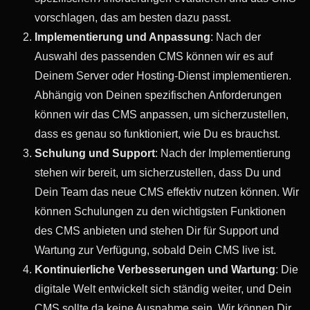
vorschlagen, das am besten dazu passt.
Implementierung und Anpassung
: Nach der
Auswahl des passenden CMS können wir es auf
Deinem Server oder Hosting-Dienst implementieren.
Abhängig von Deinen spezifischen Anforderungen
können wir das CMS anpassen, um sicherzustellen,
dass es genau so funktioniert, wie Du es brauchst.
Schulung und Support
: Nach der Implementierung
stehen wir bereit, um sicherzustellen, dass Du und
Dein Team das neue CMS effektiv nutzen können. Wir
können Schulungen zu den wichtigsten Funktionen
des CMS anbieten und stehen Dir für Support und
Wartung zur Verfügung, sobald Dein CMS live ist.
Kontinuierliche Verbesserungen und Wartung
: Die
digitale Welt entwickelt sich ständig weiter, und Dein
CMS sollte da keine Ausnahme sein. Wir können Dir