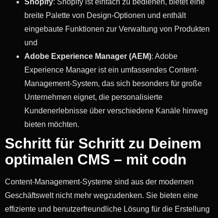
Shopify
: Shopify ist einfach zu bedienen, bietet eine
breite Palette von Design-Optionen und enthält
eingebaute Funktionen zur Verwaltung von Produkten
und
Adobe Experience Manager (AEM)
: Adobe
Experience Manager ist ein umfassendes Content-
Management-System, das sich besonders für große
Unternehmen eignet, die personalisierte
Kundenerlebnisse über verschiedene Kanäle hinweg
bieten möchten.
Schritt für Schritt zu Deinem
optimalen CMS – mit codn
Content-Management-Systeme sind aus der modernen
Geschäftswelt nicht mehr wegzudenken. Sie bieten eine
effiziente und benutzerfreundliche Lösung für die Erstellung