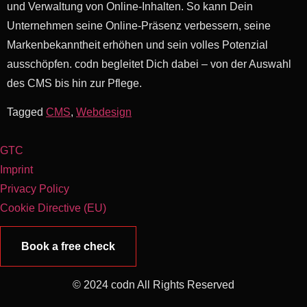
und Verwaltung von Online-Inhalten. So kann Dein
Unternehmen seine Online-Präsenz verbessern, seine
Markenbekanntheit erhöhen und sein volles Potenzial
ausschöpfen. codn begleitet Dich dabei – von der Auswahl
des CMS bis hin zur Pflege.
Tagged
CMS
,
Webdesign
GTC
Imprint
Privacy Policy
Cookie Directive (EU)
Book a free check
© 2024 codn All Rights Reserved