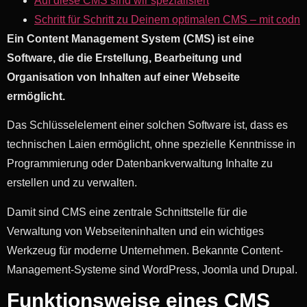
Auf diese CMS sind wir spezialisiert
Schritt für Schritt zu Deinem optimalen CMS – mit codn
Ein Content Management System (CMS) ist eine
Software, die die Erstellung, Bearbeitung und
Organisation von Inhalten auf einer Webseite
ermöglicht.
Das Schlüsselelement einer solchen Software ist, dass es
technischen Laien ermöglicht, ohne spezielle Kenntnisse in
Programmierung oder Datenbankverwaltung Inhalte zu
erstellen und zu verwalten.
Damit sind CMS eine zentrale Schnittstelle für die
Verwaltung von Webseiteninhalten und ein wichtiges
Werkzeug für moderne Unternehmen. Bekannte Content-
Management-Systeme sind WordPress, Joomla und Drupal.
Funktionsweise eines CMS