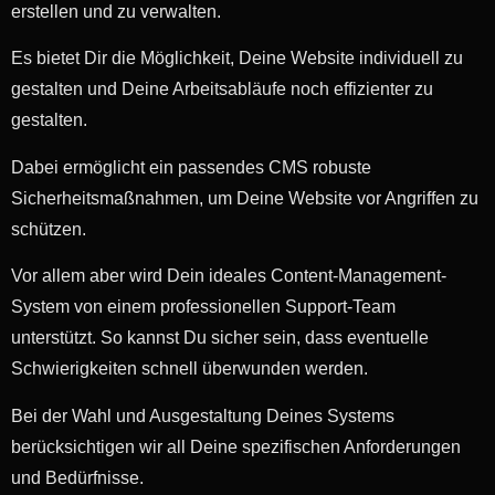
erstellen und zu verwalten.
Es bietet Dir die Möglichkeit, Deine Website individuell zu
gestalten und Deine Arbeitsabläufe noch effizienter zu
gestalten.
Dabei ermöglicht ein passendes CMS robuste
Sicherheitsmaßnahmen, um Deine Website vor Angriffen zu
schützen.
Vor allem aber wird Dein ideales Content-Management-
System von einem professionellen Support-Team
unterstützt. So kannst Du sicher sein, dass eventuelle
Schwierigkeiten schnell überwunden werden.
Bei der Wahl und Ausgestaltung Deines Systems
berücksichtigen wir all Deine spezifischen Anforderungen
und Bedürfnisse.