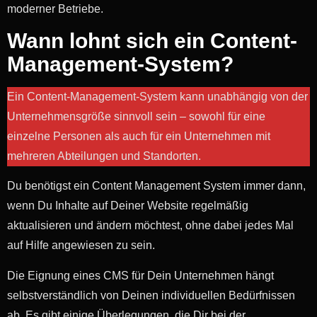
moderner Betriebe.
Wann lohnt sich ein Content-
Management-System?
Ein Content-Management-System kann unabhängig von der
Unternehmensgröße sinnvoll sein – sowohl für eine
einzelne Personen als auch für ein Unternehmen mit
mehreren Abteilungen und Standorten.
Du benötigst ein Content Management System immer dann,
wenn Du Inhalte auf Deiner Website regelmäßig
aktualisieren und ändern möchtest, ohne dabei jedes Mal
auf Hilfe angewiesen zu sein.
Die Eignung eines CMS für Dein Unternehmen hängt
selbstverständlich von Deinen individuellen Bedürfnissen
ab. Es gibt einige Überlegungen, die Dir bei der