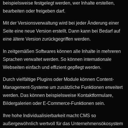
beispielsweise festgelegt werden, wer Inhalte erstellen,
bearbeiten oder freigeben darf.
Mit der Versionsverwaltung wird bei jeder Änderung einer
Seite eine neue Version erstellt. Dann kann bei Bedarf auf
eine ältere Version zurückgegriffen werden.
In zeitgemäßen Softwares können alle Inhalte in mehreren
Sprachen verwaltet werden. So können internationale
Webseiten einfach und effizient gepflegt werden.
Durch vielfältige Plugins oder Module können Content-
Management-Systeme um zusätzliche Funktionen erweitert
werden. Das können beispielsweise Kontaktformulare,
Bildergalerien oder E-Commerce-Funktionen sein.
Ihre hohe Individualisierbarkeit macht CMS so
außergewöhnlich wertvoll für das Unternehmensökosystem