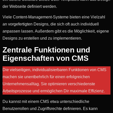
der Webseite definiert werden.
Viele Content-Management-Systeme bieten eine Vielzahl
an vorgefertigten Designs, die sich oft auch individuell
anpassen lassen. Außerdem gibt es die Möglichkeit, eigene
Designs zu erstellen und zu implementieren.
Zentrale Funktionen und
Eigenschaften von CMS
Die vielseitigen, individualisierbaren Funktionen von CMS
machen sie unentbehrlich für einen erfolgreichen
Unternehmensalltag. Sie optimieren verschiedenste
Arbeitsprozesse und ermöglichen Dir maximale Effizienz.
Du kannst mit einem CMS etwa unterschiedliche
Benutzerrollen und Zugriffsrechte definieren. Es kann