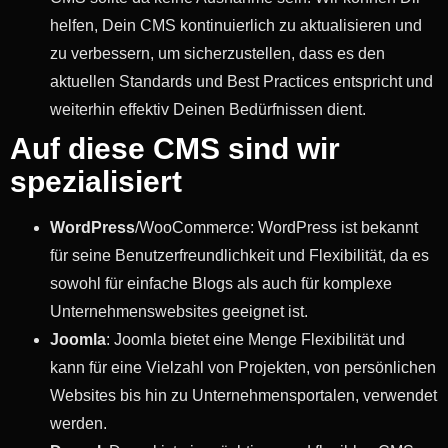
helfen, Dein CMS kontinuierlich zu aktualisieren und
zu verbessern, um sicherzustellen, dass es den
aktuellen Standards und Best Practices entspricht und
weiterhin effektiv Deinen Bedürfnissen dient.
Auf diese CMS sind wir
spezialisiert
WordPress
/WooCommerce: WordPress ist bekannt
für seine Benutzerfreundlichkeit und Flexibilität, da es
sowohl für einfache Blogs als auch für komplexe
Unternehmenswebsites geeignet ist.
Joomla
: Joomla bietet eine Menge Flexibilität und
kann für eine Vielzahl von Projekten, von persönlichen
Websites bis hin zu Unternehmensportalen, verwendet
werden.