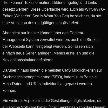
Hier können Texte formatiert, Bilder eingefügt und Links
gesetzt werden. Diese Oberfläche wird auch als WYSIWYG-
Editor (What You See Is What You Get) bezeichnet, da sie
eine Vorschau des endgültigen Inhalts liefert.
Aber nicht nur Inhalte können über das Content-
Management-System verwaltet werden, auch die Struktur
der Webseite kann festgelegt werden. So lassen sich
einfach neue Seiten anlegen, Menüs erstellen und die
Navigationsstruktur definieren.
Darüber hinaus bieten die meisten CMS Möglichkeiten zur
Suchmaschinenoptimierung (SEO), indem zum Beispiel
Meta-Daten und URLs individuell angepasst werden
können.
Ein weiterer Aspekt sind die Gestaltungsmöglichkeiten, die
ein solche Software bietet. Über Templates kann das Design