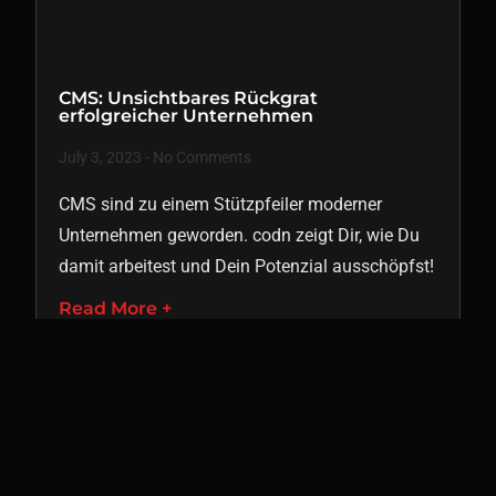
CMS: Unsichtbares Rückgrat
erfolgreicher Unternehmen
July 3, 2023
No Comments
CMS sind zu einem Stützpfeiler moderner
Unternehmen geworden. codn zeigt Dir, wie Du
damit arbeitest und Dein Potenzial ausschöpfst!
Read More +