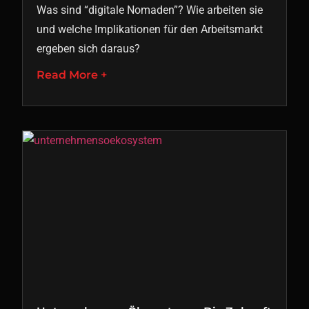
Was sind “digitale Nomaden”? Wie arbeiten sie
und welche Implikationen für den Arbeitsmarkt
ergeben sich daraus?
Read More +