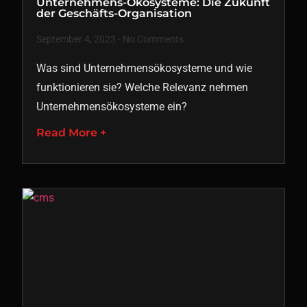
Unternehmens-Ökosysteme: Die Zukunft
der Geschäfts-Organisation
September 4, 2023
No Comments
Was sind Unternehmensökosysteme und wie
funktionieren sie? Welche Relevanz nehmen
Unternehmensökosysteme ein?
Read More +