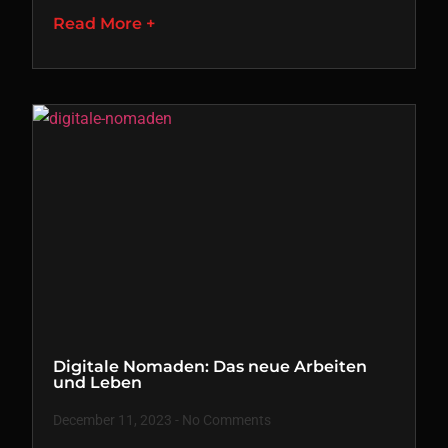
Read More +
Digitale Nomaden: Das neue Arbeiten
und Leben
December 11, 2023
No Comments