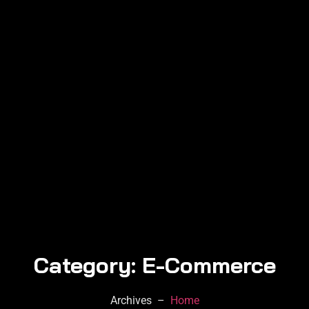
Category: E-Commerce
Archives –
Home