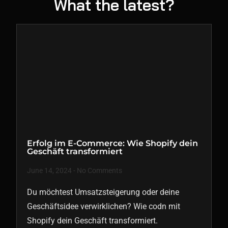
What the latest?
Erfolg im E-Commerce: Wie Shopify dein
Geschäft transformiert
June 14, 2024
No Comments
Du möchtest Umsatzsteigerung oder deine
Geschäftsidee verwirklichen? Wie codn mit
Shopify dein Geschäft transformiert.