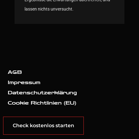
lassen nichts unversucht.
AGB
Impressum
Datenschutzerklärung
Cookie Richtlinien (EU)
Check kostenlos starten