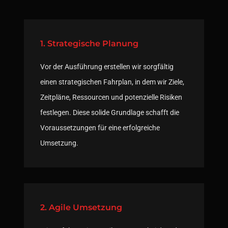
1. Strategische Planung
Vor der Ausführung erstellen wir sorgfältig
einen strategischen Fahrplan, in dem wir Ziele,
Zeitpläne, Ressourcen und potenzielle Risiken
festlegen. Diese solide Grundlage schafft die
Voraussetzungen für eine erfolgreiche
Umsetzung.
2. Agile Umsetzung