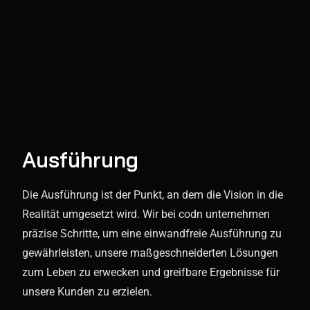
Ausführung
Die Ausführung ist der Punkt, an dem die Vision in die
Realität umgesetzt wird. Wir bei codn unternehmen
präzise Schritte, um eine einwandfreie Ausführung zu
gewährleisten, unsere maßgeschneiderten Lösungen
zum Leben zu erwecken und greifbare Ergebnisse für
unsere Kunden zu erzielen.