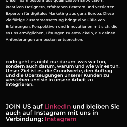
Unser Team besteht aus qualifizierten Entwicklern,
kreativen Designern, erfahrenen Beratern und versierten
Experten für digitales Marketing aus ganz Europa. Diese
vielfältige Zusammensetzung bringt eine Fülle von
Erfahrungen, Perspektiven und Innovationen mit sich, die
es uns ermöglichen, Lösungen zu entwickeln, die deinen
Anforderungen am besten entsprechen.
codn geht es nicht nur darum, was wir tun,
sondern auch darum, warum und wie wir es tun.
Unser Ziel ist es, die Grundwerte, den Auftrag
und die Überzeugungen unserer Kunden zu
verstehen und sie in unsere Arbeit zu
integrieren.
JOIN US auf
LinkedIn
und bleiben Sie
auch auf Instagram mit uns in
Verbindung:
Instagram