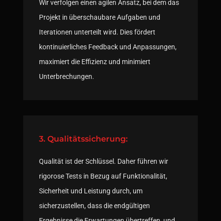
Wir verfolgen einen agilen Ansatz, bei dem das
Projekt in überschaubare Aufgaben und
Iterationen unterteilt wird. Dies fördert
kontinuierliches Feedback und Anpassungen,
maximiert die Effizienz und minimiert
Unterbrechungen.
3. Qualitätssicherung:
Qualität ist der Schlüssel. Daher führen wir
rigorose Tests in Bezug auf Funktionalität,
Sicherheit und Leistung durch, um
sicherzustellen, dass die endgültigen
Ergebnisse die Erwartungen übertreffen, und