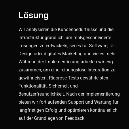
Lösung
Wir analysieren die Kundenbedürfnisse und die
Infrastruktur gründlich, um maßgeschneiderte
Lösungen zu entwickeln, sei es für Software, UI-
Design oder digitales Marketing und vieles mehr.
Während der Implementierung arbeiten wir eng
zusammen, um eine reibungslose Integration zu
gewährleisten. Rigorose Tests gewährleisten
Funktionalität, Sicherheit und
Benutzerfreundlichkeit. Nach der Implementierung
bieten wir fortlaufenden Support und Wartung für
langfristigen Erfolg und optimieren kontinuierlich
auf der Grundlage von Feedback.