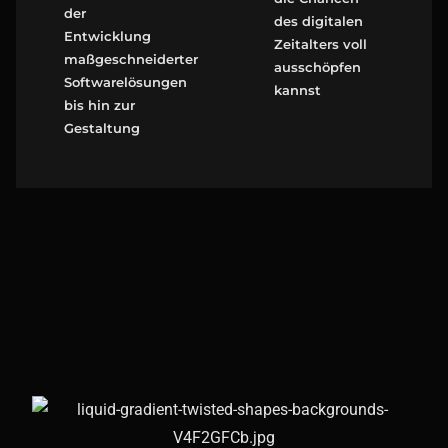
der
des digitalen
Entwicklung
Zeitalters voll
maßgeschneiderter
ausschöpfen
Softwarelösungen
kannst
bis hin zur
Gestaltung