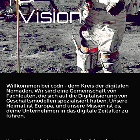
Vision
Willkommen bei codn - dem Kreis der digitalen
Nomaden. Wir sind eine Gemeinschaft von
Fachleuten, die sich auf die Digitalisierung von
Geschäftsmodellen spezialisiert haben. Unsere
Heimat ist Europa, und unsere Mission ist es,
deine Unternehmen in das digitale Zeitalter zu
führen.