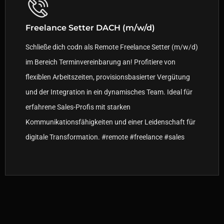
Freelance Setter DACH (m/w/d)
Schließe dich codn als Remote Freelance Setter (m/w/d)
im Bereich Terminvereinbarung an! Profitiere von
flexiblen Arbeitszeiten, provisionsbasierter Vergütung
und der Integration in ein dynamisches Team. Ideal für
erfahrene Sales-Profis mit starken
Kommunikationsfähigkeiten und einer Leidenschaft für
digitale Transformation. #remote #freelance #sales