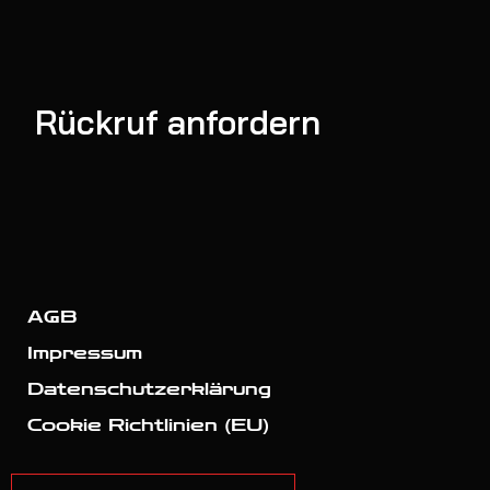
Rückruf anfordern
AGB
Impressum
Datenschutzerklärung
Cookie Richtlinien (EU)