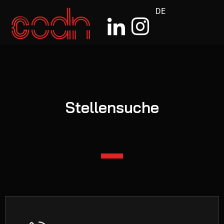
DE
Stellensuche