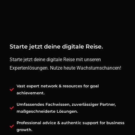
Starte jetzt deine digitale Reise.
Starte jetzt deine digitale Reise mit unseren
Expertenlösungen. Nutze heute Wachstumschancen!
Vast expert network & resources for goal
achievement.
Umfassendes Fachwissen, zuverlässiger Partner,
maßgeschneiderte Lösungen.
Professional advice & authentic support for business
growth.