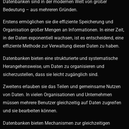
Datenbanken sind in der modernen Welt von großer
Bedeutung – aus mehreren Gründen.
Erstens ermöglichen sie die effiziente Speicherung und
Organisation großer Mengen an Informationen. In einer Zeit,
in der Daten exponentiell wachsen, ist es entscheidend, eine
effiziente Methode zur Verwaltung dieser Daten zu haben.
Datenbanken bieten eine strukturierte und systematische
Herangehensweise, um Daten zu organisieren und
sicherzustellen, dass sie leicht zugänglich sind.
Zweitens erlauben sie das Teilen und gemeinsame Nutzen
von Daten. In vielen Organisationen und Unternehmen
müssen mehrere Benutzer gleichzeitig auf Daten zugreifen
und sie bearbeiten können.
Datenbanken bieten Mechanismen zur gleichzeitigen