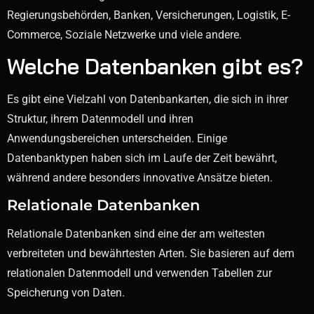
Regierungsbehörden, Banken, Versicherungen, Logistik, E-
Commerce, Soziale Netzwerke und viele andere.
Welche Datenbanken gibt es?
Es gibt eine Vielzahl von Datenbankarten, die sich in ihrer
Struktur, ihrem Datenmodell und ihren
Anwendungsbereichen unterscheiden. Einige
Datenbanktypen haben sich im Laufe der Zeit bewährt,
während andere besonders innovative Ansätze bieten.
Relationale Datenbanken
Relationale Datenbanken sind eine der am weitesten
verbreiteten und bewährtesten Arten. Sie basieren auf dem
relationalen Datenmodell und verwenden Tabellen zur
Speicherung von Daten.