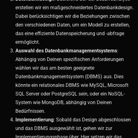
erstellen wir ein maßgeschneidertes Datenbankdesign.
Dabei berücksichtigen wir die Beziehungen zwischen
den verschiedenen Daten, um ein Modell zu erstellen,
das eine effiziente Datenspeicherung und -abfrage
ermöglicht.
Auswahl des Datenbankmanagementsystems
:
Abhängig von Deinen spezifischen Anforderungen
wählen wir das am besten geeignete
Datenbankmanagementsystem (DBMS) aus. Dies
könnte ein relationales DBMS wie MySQL, Microsoft
SQL Server oder PostgreSQL sein, oder ein NoSQL-
System wie MongoDB, abhängig von Deinen
Bedürfnissen.
Implementierung
: Sobald das Design abgeschlossen
und das DBMS ausgewählt ist, gehen wir zur
Implementierungsphase über. Hier setzen wir das