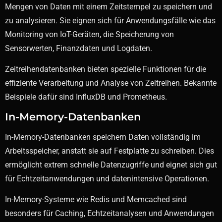
Mengen von Daten mit einem Zeitstempel zu speichern und
zu analysieren. Sie eignen sich für Anwendungsfälle wie das
Monitoring von IoT-Geräten, die Speicherung von
Sensorwerten, Finanzdaten und Logdaten.
Zeitreihendatenbanken bieten spezielle Funktionen für die
effiziente Verarbeitung und Analyse von Zeitreihen. Bekannte
Beispiele dafür sind InfluxDB und Prometheus.
In-Memory-Datenbanken
In-Memory-Datenbanken speichern Daten vollständig im
Arbeitsspeicher, anstatt sie auf Festplatte zu schreiben. Dies
ermöglicht extrem schnelle Datenzugriffe und eignet sich gut
für Echtzeitanwendungen und datenintensive Operationen.
In-Memory-Systeme wie Redis und Memcached sind
besonders für Caching, Echtzeitanalysen und Anwendungen