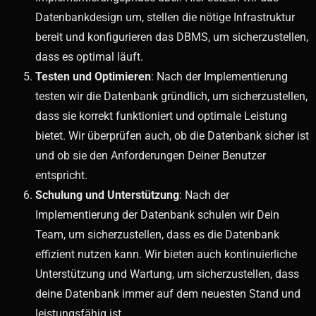
Datenbankdesign um, stellen die nötige Infrastruktur
bereit und konfigurieren das DBMS, um sicherzustellen,
dass es optimal läuft.
Testen und Optimieren
: Nach der Implementierung
testen wir die Datenbank gründlich, um sicherzustellen,
dass sie korrekt funktioniert und optimale Leistung
bietet. Wir überprüfen auch, ob die Datenbank sicher ist
und ob sie den Anforderungen Deiner Benutzer
entspricht.
Schulung und Unterstützung
: Nach der
Implementierung der Datenbank schulen wir Dein
Team, um sicherzustellen, dass es die Datenbank
effizient nutzen kann. Wir bieten auch kontinuierliche
Unterstützung und Wartung, um sicherzustellen, dass
deine Datenbank immer auf dem neuesten Stand und
leistungsfähig ist.