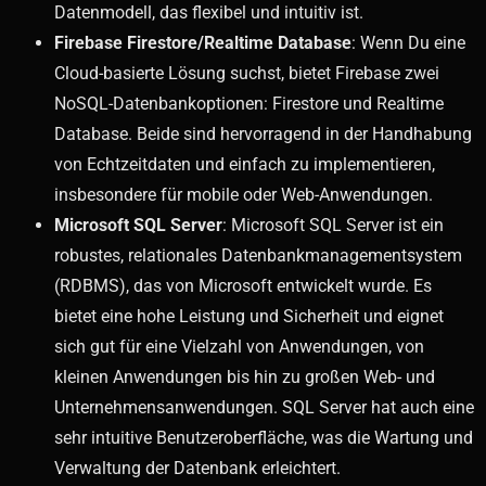
Datenmodell, das flexibel und intuitiv ist.
Firebase Firestore/Realtime Database
: Wenn Du eine
Cloud-basierte Lösung suchst, bietet Firebase zwei
NoSQL-Datenbankoptionen: Firestore und Realtime
Database. Beide sind hervorragend in der Handhabung
von Echtzeitdaten und einfach zu implementieren,
insbesondere für mobile oder Web-Anwendungen.
Microsoft SQL Server
: Microsoft SQL Server ist ein
robustes, relationales Datenbankmanagementsystem
(RDBMS), das von Microsoft entwickelt wurde. Es
bietet eine hohe Leistung und Sicherheit und eignet
sich gut für eine Vielzahl von Anwendungen, von
kleinen Anwendungen bis hin zu großen Web- und
Unternehmensanwendungen. SQL Server hat auch eine
sehr intuitive Benutzeroberfläche, was die Wartung und
Verwaltung der Datenbank erleichtert.