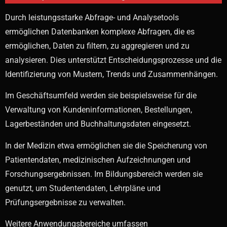
Durch leistungsstarke Abfrage- und Analysetools
ermöglichen Datenbanken komplexe Abfragen, die es
ermöglichen, Daten zu filtern, zu aggregieren und zu
analysieren. Dies unterstützt Entscheidungsprozesse und die
Identifizierung von Mustern, Trends und Zusammenhängen.
Im Geschäftsumfeld werden sie beispielsweise für die
Verwaltung von Kundeninformationen, Bestellungen,
Lagerbeständen und Buchhaltungsdaten eingesetzt.
In der Medizin etwa ermöglichen sie die Speicherung von
Patientendaten, medizinischen Aufzeichnungen und
Forschungsergebnissen. Im Bildungsbereich werden sie
genutzt, um Studentendaten, Lehrpläne und
Prüfungsergebnisse zu verwalten.
Weitere Anwendungsbereiche umfassen