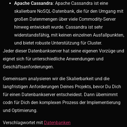
Apache Cassandra
: Apache Cassandra ist eine
skalierbare NoSQL-Datenbank, die für den Umgang mit
großen Datenmengen über viele Commodity-Server
hinweg entwickelt wurde. Cassandra ist sehr
widerstandsfähig, mit keinen einzelnen Ausfallpunkten,
und bietet robuste Unterstützung für Cluster.
Jeder dieser Datenbankserver hat seine eigenen Vorzüge und
eignet sich für unterschiedliche Anwendungen und
Geschäftsanforderungen.
Gemeinsam analysieren wir die Skalierbarkeit und die
langfristigen Anforderungen Deines Projekts, bevor Du Dich
für einen Datenbankserver entscheidest. Dann übernimmt
codn für Dich den komplexen Prozess der Implementierung
und Optimierung.
Verschlagwortet mit
Datenbanken