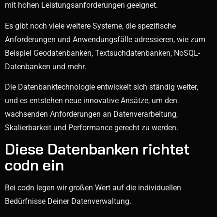
mit hohen Leistungsanforderungen geeignet.
Es gibt noch viele weitere Systeme, die spezifische
Anforderungen und Anwendungsfälle adressieren, wie zum
Beispiel Geodatenbanken, Textsuchdatenbanken, NoSQL-
Datenbanken und mehr.
Die Datenbanktechnologie entwickelt sich ständig weiter,
und es entstehen neue innovative Ansätze, um den
wachsenden Anforderungen an Datenverarbeitung,
Skalierbarkeit und Performance gerecht zu werden.
Diese Datenbanken richtet
codn ein
Bei codn legen wir großen Wert auf die individuellen
Bedürfnisse Deiner Datenverwaltung.